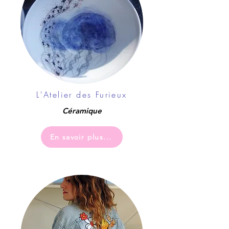
L'Atelier des Furieux
Céramique
En savoir plus...