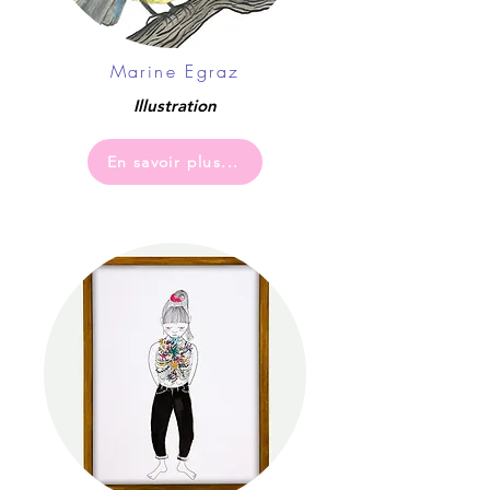
Marine Egraz
Illustration
En savoir plus...