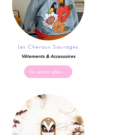
Les Chevaux Sauvages
Vêtements & Accessoires
En savoir plus...