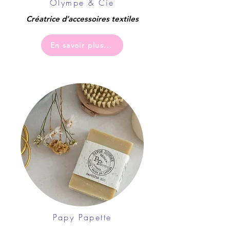
Olympe & Cie
Créatrice d’accessoires textiles
En savoir plus...
Papy Papette