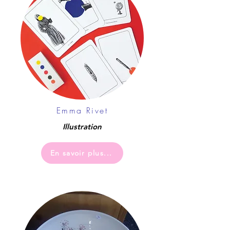
Emma Rivet
Illustration
En savoir plus...