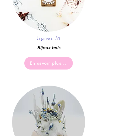
Lignes M
Bijoux bois
En savoir plus...