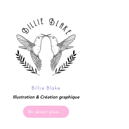
Billie Blake
Illustration & Création graphique
En savoir plus...