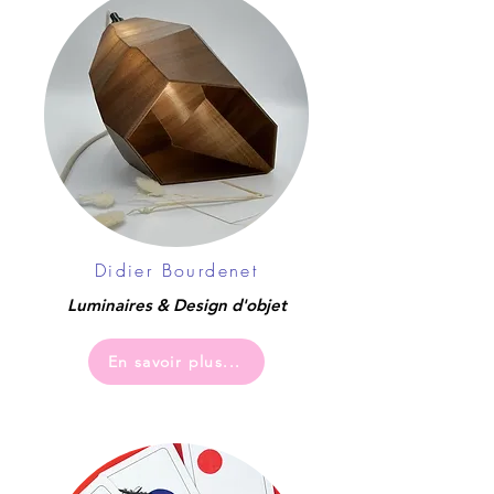
Didier Bourdenet
Luminaires & Design d'objet
En savoir plus...