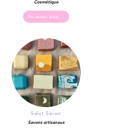
Cosmétique
En savoir plus...
Salut Savon
Savons artisanaux